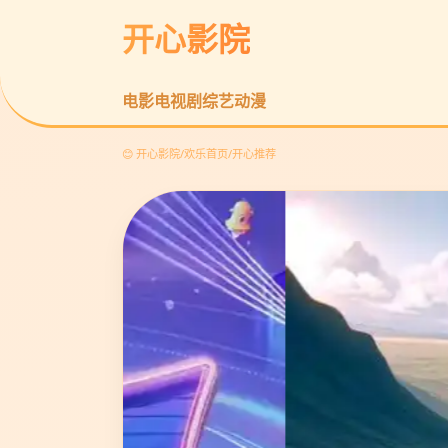
开心影院
电影
电视剧
综艺
动漫
😊 开心影院
/
欢乐首页
/
开心推荐