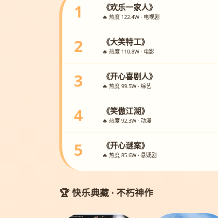
1
《欢乐一家人》
🔥 热度 122.4W · 电视剧
2
《大笑特工》
🔥 热度 110.8W · 电影
3
《开心喜剧人》
🔥 热度 99.5W · 综艺
4
《笑傲江湖》
🔥 热度 92.3W · 动漫
5
《开心谜案》
🔥 热度 85.6W · 悬疑剧
🏆 快乐典藏 · 不朽神作