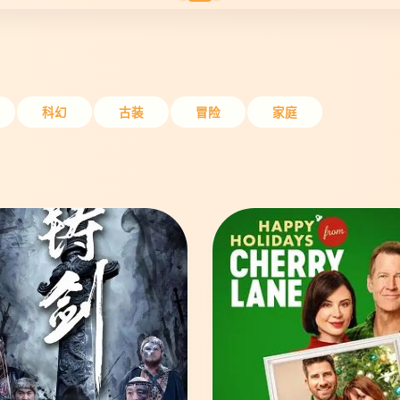
科幻
古装
冒险
家庭