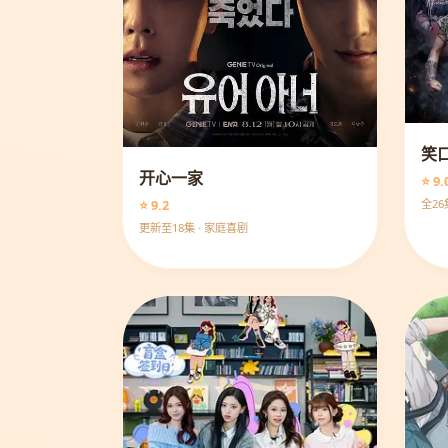
笑
开心一家
⭐ 9.
全26
⭐ 9.2
更新至18集 · 家庭喜剧